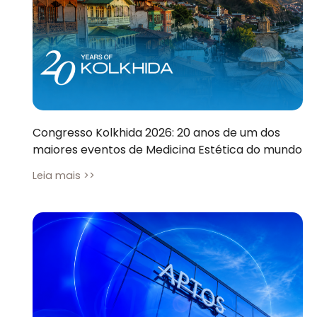
Congresso Kolkhida 2026: 20 anos de um dos
maiores eventos de Medicina Estética do mundo
Leia mais >>