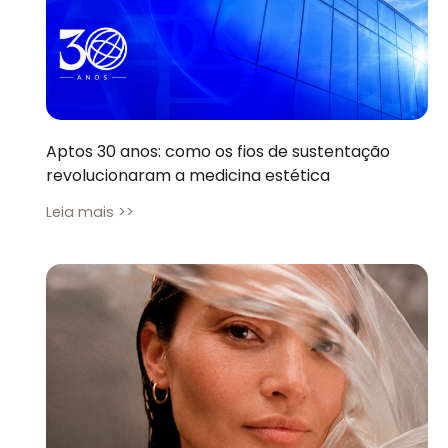
Aptos 30 anos: como os fios de sustentação
revolucionaram a medicina estética
Leia mais >>