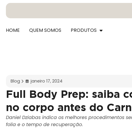
HOME
QUEM SOMOS
PRODUTOS
Blog
janeiro 17, 2024
Full Body Prep: saiba 
no corpo antes do Carn
Daniel Dziabas indica os melhores procedimentos se
folia e o tempo de recuperação.