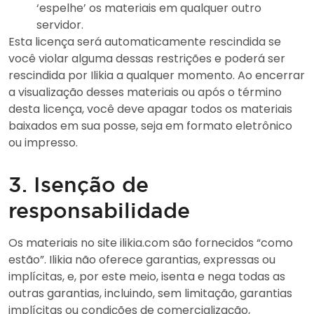
‘espelhe’ os materiais em qualquer outro
servidor.
Esta licença será automaticamente rescindida se
você violar alguma dessas restrições e poderá ser
rescindida por Ilikia a qualquer momento. Ao encerrar
a visualização desses materiais ou após o término
desta licença, você deve apagar todos os materiais
baixados em sua posse, seja em formato eletrônico
ou impresso.
3. Isenção de
responsabilidade
Os materiais no site ilikia.com são fornecidos “como
estão”. Ilikia não oferece garantias, expressas ou
implícitas, e, por este meio, isenta e nega todas as
outras garantias, incluindo, sem limitação, garantias
implícitas ou condições de comercialização,