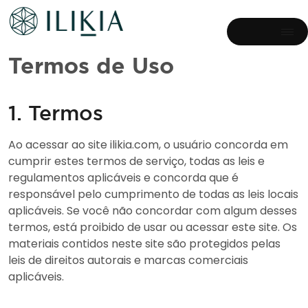
Termos de Uso
1. Termos
Ao acessar ao site ilikia.com, o usuário concorda em
cumprir estes termos de serviço, todas as leis e
regulamentos aplicáveis e concorda que é
responsável pelo cumprimento de todas as leis locais
aplicáveis. Se você não concordar com algum desses
termos, está proibido de usar ou acessar este site. Os
materiais contidos neste site são protegidos pelas
leis de direitos autorais e marcas comerciais
aplicáveis.