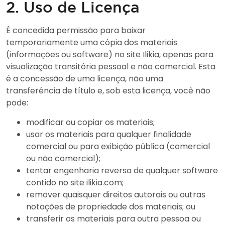
2. Uso de Licença
É concedida permissão para baixar
temporariamente uma cópia dos materiais
(informações ou software) no site Ilikia, apenas para
visualização transitória pessoal e não comercial. Esta
é a concessão de uma licença, não uma
transferência de título e, sob esta licença, você não
pode:
modificar ou copiar os materiais;
usar os materiais para qualquer finalidade
comercial ou para exibição pública (comercial
ou não comercial);
tentar engenharia reversa de qualquer software
contido no site ilikia.com;
remover quaisquer direitos autorais ou outras
notações de propriedade dos materiais; ou
transferir os materiais para outra pessoa ou