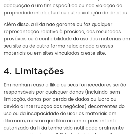
adequação a um fim específico ou não violação de
propriedade intelectual ou outra violação de direitos.
Além disso, a Ilikia não garante ou faz qualquer
representação relativa à precisão, aos resultados
prováveis ou à confiabilidade do uso dos materiais em
seu site ou de outra forma relacionado a esses
materiais ou em sites vinculados a este site.
4. Limitações
Em nenhum caso a Ilikia ou seus fornecedores serão
responsáveis por quaisquer danos (incluindo, sem
limitação, danos por perda de dados ou lucro ou
devido a interrupção dos negócios) decorrentes do
uso ou da incapacidade de usar os materiais em
ilikia.com, mesmo que Ilikia ou um representante
autorizado da Ilikia tenha sido notificado oralmente