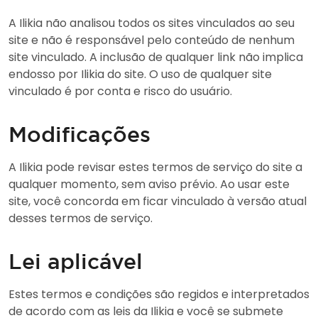
A Ilikia não analisou todos os sites vinculados ao seu
site e não é responsável pelo conteúdo de nenhum
site vinculado. A inclusão de qualquer link não implica
endosso por Ilikia do site. O uso de qualquer site
vinculado é por conta e risco do usuário.
Modificações
A Ilikia pode revisar estes termos de serviço do site a
qualquer momento, sem aviso prévio. Ao usar este
site, você concorda em ficar vinculado à versão atual
desses termos de serviço.
Lei aplicável
Estes termos e condições são regidos e interpretados
de acordo com as leis da Ilikia e você se submete