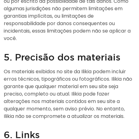
ou por escrito da possibilidade de tais danos. Como
algumas jurisdições não permitem limitações em
garantias implícitas, ou limitações de
responsabilidade por danos consequentes ou
incidentais, essas limitações podem não se aplicar a
você.
5. Precisão dos materiais
Os materiais exibidos no site da Ilikia podem incluir
erros técnicos, tipográficos ou fotográficos. Ilikia não
garante que qualquer material em seu site seja
preciso, completo ou atual. Ilikia pode fazer
alterações nos materiais contidos em seu site a
qualquer momento, sem aviso prévio. No entanto,
Ilikia não se compromete a atualizar os materiais.
6. Links