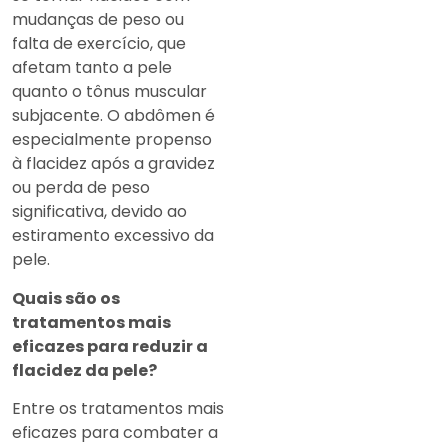
mudanças de peso ou
falta de exercício, que
afetam tanto a pele
quanto o tônus muscular
subjacente. O abdômen é
especialmente propenso
à flacidez após a gravidez
ou perda de peso
significativa, devido ao
estiramento excessivo da
pele.
Quais são os
tratamentos mais
eficazes para reduzir a
flacidez da pele?
Entre os tratamentos mais
eficazes para combater a