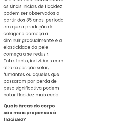
os sinais iniciais de flacidez
podem ser observados a
partir dos 35 anos, período
em que a produção de
colágeno começa a
diminuir gradualmente e a
elasticidade da pele
começa a se reduzir.
Entretanto, indivíduos com
alta exposição solar,
fumantes ou aqueles que
passaram por perda de
peso significativa podem
notar flacidez mais cedo.
Quais áreas do corpo
são mais propensas à
flacidez?