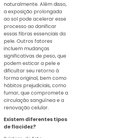
naturalmente. Além disso,
a exposição prolongada
ao sol pode acelerar esse
processo ao danificar
essas fibras essenciais da
pele. Outros fatores
incluem mudanças
significativas de peso, que
podem esticar a pele e
dificultar seu retorno à
forma original, bem como
hábitos prejudiciais, como
fumar, que compromete a
circulação sanguínea e a
renovação celular.
Existem diferentes tipos
de flacidez?