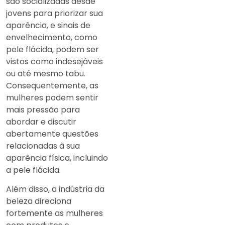
são socializadas desde
jovens para priorizar sua
aparência, e sinais de
envelhecimento, como
pele flácida, podem ser
vistos como indesejáveis
ou até mesmo tabu.
Consequentemente, as
mulheres podem sentir
mais pressão para
abordar e discutir
abertamente questões
relacionadas à sua
aparência física, incluindo
a pele flácida.
Além disso, a indústria da
beleza direciona
fortemente as mulheres