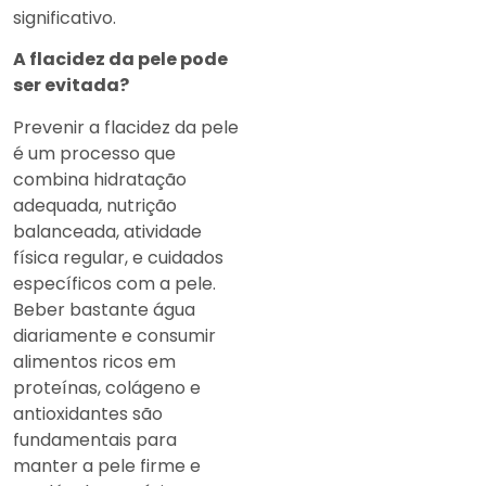
significativo.
A flacidez da pele pode
ser evitada?
Prevenir a flacidez da pele
é um processo que
combina hidratação
adequada, nutrição
balanceada, atividade
física regular, e cuidados
específicos com a pele.
Beber bastante água
diariamente e consumir
alimentos ricos em
proteínas, colágeno e
antioxidantes são
fundamentais para
manter a pele firme e