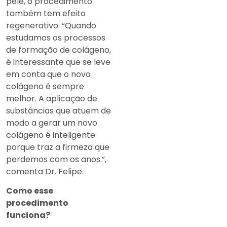
pele, o procedimento
também tem efeito
regenerativo: “Quando
estudamos os processos
de formação de colágeno,
é interessante que se leve
em conta que o novo
colágeno é sempre
melhor. A aplicação de
substâncias que atuem de
modo a gerar um novo
colágeno é inteligente
porque traz a firmeza que
perdemos com os anos.”,
comenta Dr. Felipe.
Como esse
procedimento
funciona?