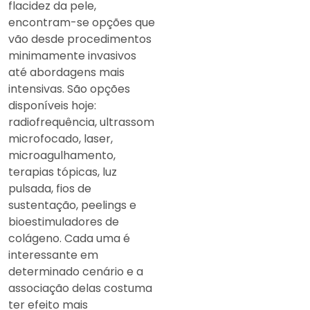
flacidez da pele,
encontram-se opções que
vão desde procedimentos
minimamente invasivos
até abordagens mais
intensivas. São opções
disponíveis hoje:
radiofrequência, ultrassom
microfocado, laser,
microagulhamento,
terapias tópicas, luz
pulsada, fios de
sustentação, peelings e
bioestimuladores de
colágeno. Cada uma é
interessante em
determinado cenário e a
associação delas costuma
ter efeito mais