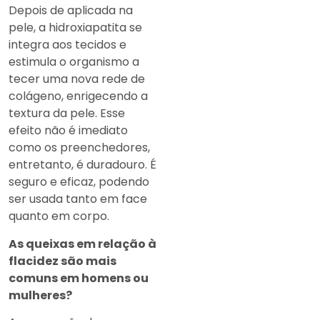
Depois de aplicada na
pele, a hidroxiapatita se
integra aos tecidos e
estimula o organismo a
tecer uma nova rede de
colágeno, enrigecendo a
textura da pele. Esse
efeito não é imediato
como os preenchedores,
entretanto, é duradouro. É
seguro e eficaz, podendo
ser usada tanto em face
quanto em corpo.
As queixas em relação à
flacidez são mais
comuns em homens ou
mulheres?