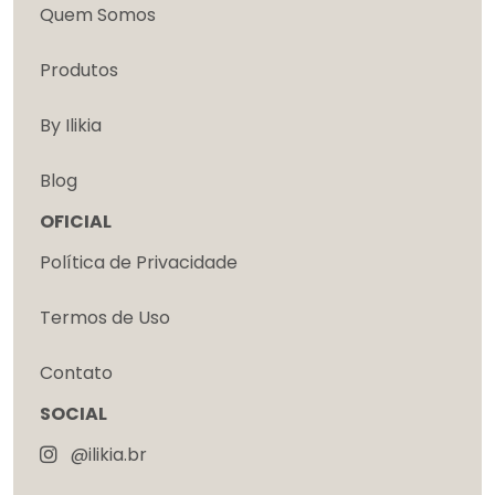
Quem Somos
Produtos
By Ilikia
Blog
OFICIAL
Política de Privacidade
Termos de Uso
Contato
SOCIAL
@ilikia.br