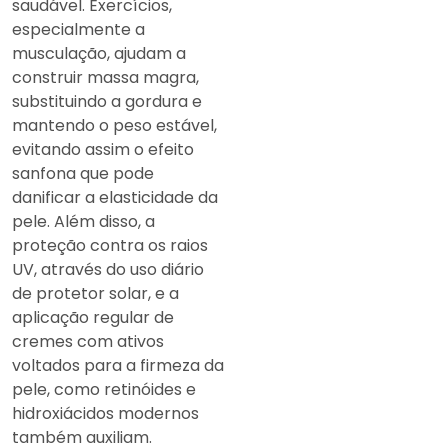
saudável. Exercícios,
especialmente a
musculação, ajudam a
construir massa magra,
substituindo a gordura e
mantendo o peso estável,
evitando assim o efeito
sanfona que pode
danificar a elasticidade da
pele. Além disso, a
proteção contra os raios
UV, através do uso diário
de protetor solar, e a
aplicação regular de
cremes com ativos
voltados para a firmeza da
pele, como retinóides e
hidroxiácidos modernos
também auxiliam.