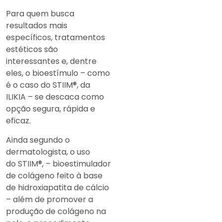
Para quem busca
resultados mais
específicos, tratamentos
estéticos são
interessantes e, dentre
eles, o bioestímulo – como
é o caso do STIIM®, da
ILIKIA – se descaca como
opção segura, rápida e
eficaz.
Ainda segundo o
dermatologista, o uso
do STIIM®, – bioestimulador
de colágeno feito à base
de hidroxiapatita de cálcio
– além de promover a
produção de colágeno na