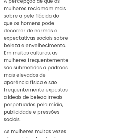
A percepção de que as
mulheres reclamam mais
sobre a pele flácida do
que os homens pode
decorrer de normas e
expectativas sociais sobre
beleza e envelhecimento.
Em muitas culturas, as
mulheres frequentemente
são submetidas a padrões
mais elevados de
aparência física e são
frequentemente expostas
a ideais de beleza irreais
perpetuados pela mídia,
publicidade e pressões
sociais.
As mulheres muitas vezes