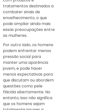
com produtos e
tratamentos destinados a
combater sinais de
envelhecimento, o que
pode ampliar ainda mais
essas preocupações entre
as mulheres.
Por outro lado, os homens
podem enfrentar menos
pressão social para
manter uma aparência
jovem, e pode haver
menos expectativas para
que discutam ou abordem
questões como pele
flácida abertamente. No
entanto, isso não significa
que os homens sejam
totalmente imunes a