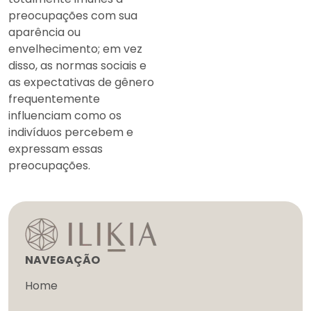
preocupações com sua
aparência ou
envelhecimento; em vez
disso, as normas sociais e
as expectativas de gênero
frequentemente
influenciam como os
indivíduos percebem e
expressam essas
preocupações.
NAVEGAÇÃO
Home