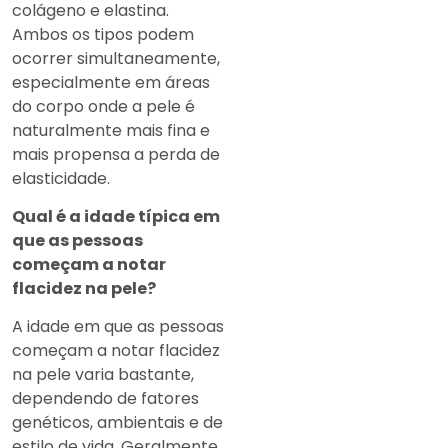
colágeno e elastina.
Ambos os tipos podem
ocorrer simultaneamente,
especialmente em áreas
do corpo onde a pele é
naturalmente mais fina e
mais propensa a perda de
elasticidade.
Qual é a idade típica em
que as pessoas
começam a notar
flacidez na pele?
A idade em que as pessoas
começam a notar flacidez
na pele varia bastante,
dependendo de fatores
genéticos, ambientais e de
estilo de vida. Geralmente,